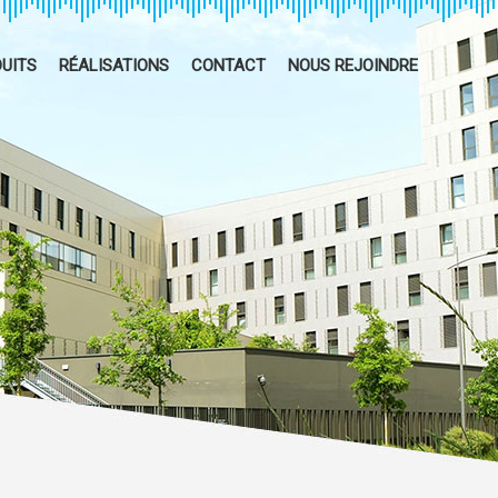
UITS
RÉALISATIONS
CONTACT
NOUS REJOINDRE