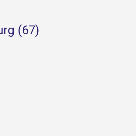
urg (67)