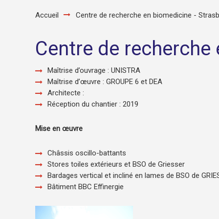
Accueil
Centre de recherche en biomedicine - Strasb
Centre de recherche 
Maîtrise d’ouvrage : UNISTRA
Maîtrise d’œuvre : GROUPE 6 et DEA
Architecte :
Réception du chantier : 2019
Mise en œuvre
Châssis oscillo-battants
Stores toiles extérieurs et BSO de Griesser
Bardages vertical et incliné en lames de BSO de GRIE
Bâtiment BBC Effinergie